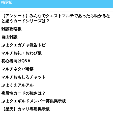
掲示板
【アンケート】みんなでクエストマルチであったら助かるな
と思うカードシリーズは？
雑談攻略板
自由雑談
ぷよクエガチャ報告トピ
マルチお礼・おわび板
初心者向けQ&A
マルチネタパ考察
マルチおもしろチャット
ぷよくえアルアル
複属性カードの強さは？
ぷよクエギルドメンバー募集掲示板
【星天】カマリ専用掲示板