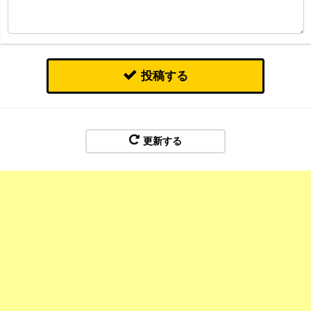
投稿する
更新する